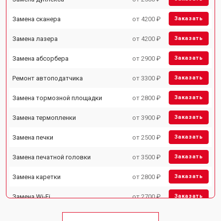
Замена сканера
от 4200 ₽
Заказать
Замена лазера
от 4200 ₽
Заказать
Замена абсорбера
от 2900 ₽
Заказать
Ремонт автоподатчика
от 3300 ₽
Заказать
Замена тормозной площадки
от 2800 ₽
Заказать
Замена термопленки
от 3900 ₽
Заказать
Замена печки
от 2500 ₽
Заказать
Замена печатной головки
от 3500 ₽
Заказать
Замена каретки
от 2800 ₽
Заказать
Замена Wi-Fi
от 2700 ₽
Заказать
Замена блока питания
от 2500 ₽
Заказать