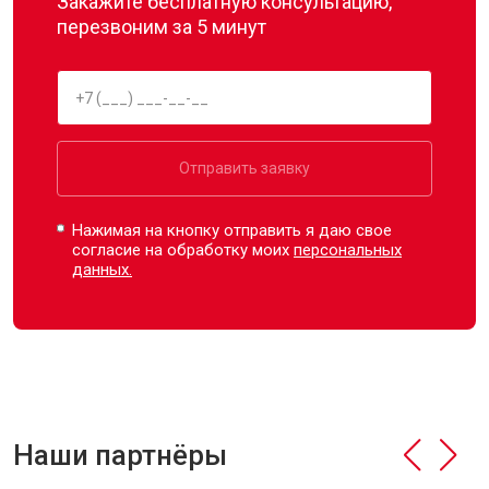
Закажите бесплатную консультацию,
перезвоним за 5 минут
Отправить заявку
Нажимая на кнопку отправить я даю свое
согласие на обработку моих
персональных
данных.
Наши партнёры