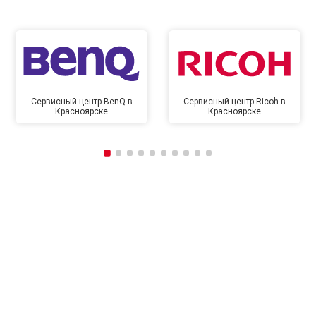
Сервисный центр BenQ в
Сервисный центр Ricoh в
Красноярске
Красноярске