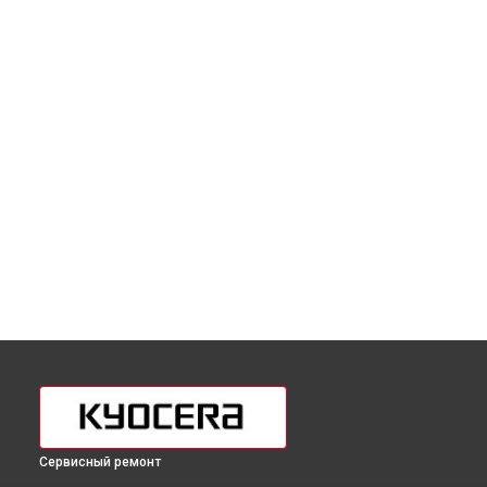
Сервисный ремонт