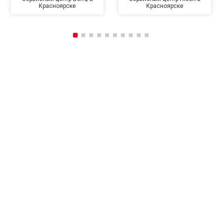
Красноярске
Красноярске