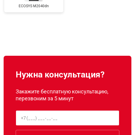
ECOSYS M2040dn
Нужна консультация?
Закажите бесплатную консультацию,
перезвоним за 5 минут