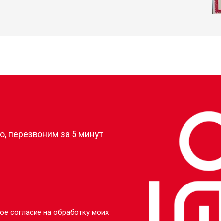
?
, перезвоним за 5 минут
ое согласие на обработку моих