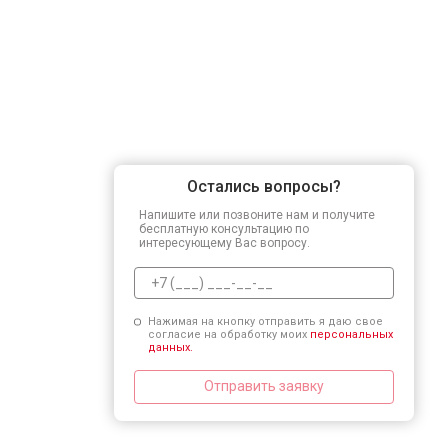
Остались вопросы?
Напишите или позвоните нам и получите
бесплатную консультацию по
интересующему Вас вопросу.
Нажимая на кнопку отправить я даю свое
согласие на обработку моих
персональных
данных.
Отправить заявку