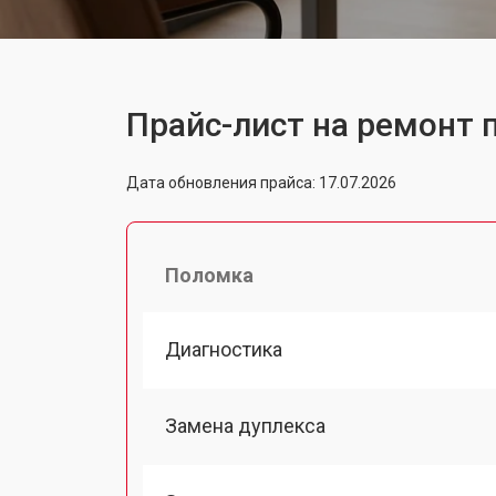
Прайс-лист на ремонт 
Дата обновления прайса: 17.07.2026
Поломка
Диагностика
Замена дуплекса