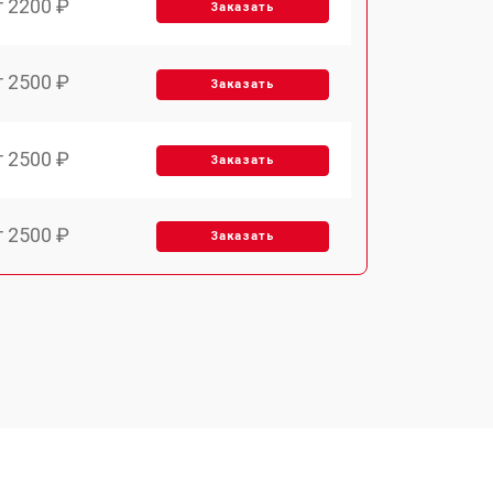
т 2200 ₽
Заказать
т 2500 ₽
Заказать
т 2500 ₽
Заказать
т 2500 ₽
Заказать
т 3700 ₽
Заказать
т 2200 ₽
Заказать
т 3200 ₽
Заказать