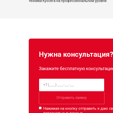
техники Kyocera на профессиональном уровне.
Нужна консультация
Закажите бесплатную консультацию
Отправить заявку
Нажимая на кнопку отправить я даю св
персональных данных.