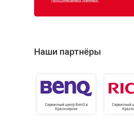
Наши партнёры
Сервисный центр BenQ в
Сервисный ц
Красноярске
Красн