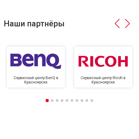
Наши партнёры
Сервисный центр BenQ в
Сервисный центр Ricoh в
Красноярске
Красноярске