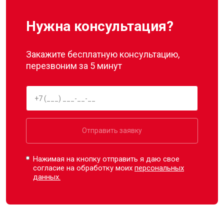
Нужна консультация?
Закажите бесплатную консультацию,
перезвоним за 5 минут
Отправить заявку
Нажимая на кнопку отправить я даю свое
согласие на обработку моих
персональных
данных.