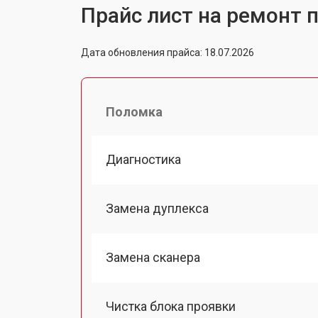
Прайс лист на ремонт 
Дата обновления прайса: 18.07.2026
Поломка
Диагностика
Замена дуплекса
Замена сканера
Чистка блока проявки