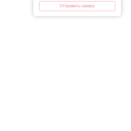
Отправить заявку