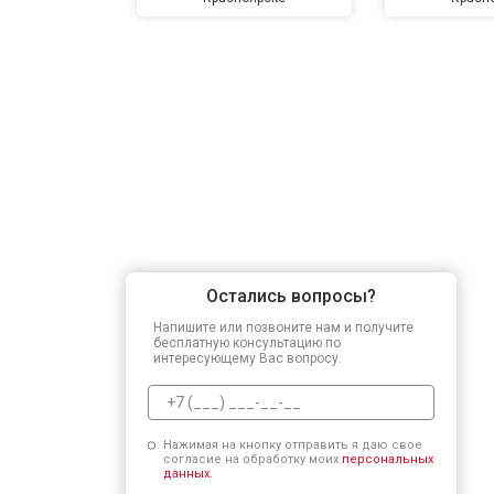
Остались вопросы?
Напишите или позвоните нам и получите
бесплатную консультацию по
интересующему Вас вопросу.
Нажимая на кнопку отправить я даю свое
согласие на обработку моих
персональных
данных.