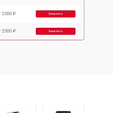
т 2500 ₽
Заказать
т 2500 ₽
Заказать
т 3700 ₽
Заказать
т 2200 ₽
Заказать
т 3200 ₽
Заказать
т 3500 ₽
Заказать